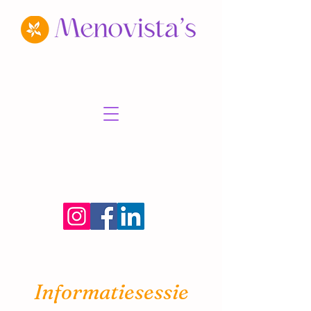
Informatiesessie