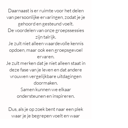
Daarnaast is er ruimte voor het delen
van persoonlijke ervaringen, zodat je je
gehoord en gesteund voelt.
De voordelen van onze groepssessies
zijn talrijk.
Je zult niet alleen waardevolle kennis
opdoen, maar ook een groepsgevoel
ervaren.
Je zult merken dat je niet alleen staat in
deze fase van je leven en dat andere
vrouwen vergelijkbare uitdagingen
doormaken.
Samen kunnen we elkaar
ondersteunen en inspireren.
Dus, als je op zoek bent naar een plek
waar je je begrepen voelt en waar
jezelf kan blijven ontwikkelen tijdens de